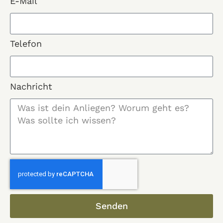
E-Mail
Telefon
Nachricht
Senden