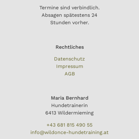
Termine sind verbindlich.
Absagen spätestens 24
Stunden vorher.
Rechtliches
Datenschutz
Impressum
AGB
Maria Bernhard
Hundetrainerin
6413 Wildermieming
+43 681 815 490 55
info@wildonce-hundetraining.at