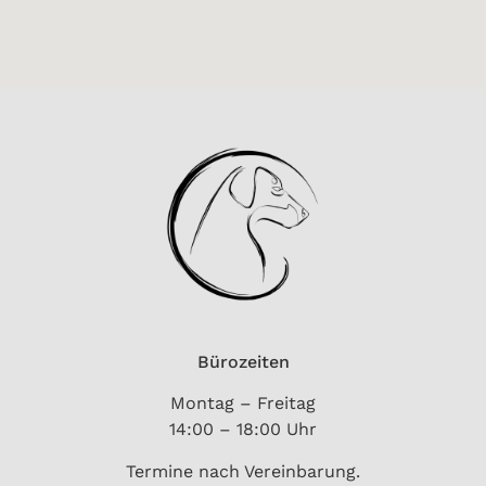
Bürozeiten
Montag – Freitag
14:00 – 18:00 Uhr
Termine nach Vereinbarung.