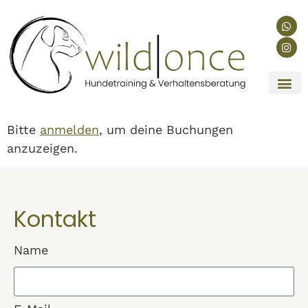
Bitte
anmelden
, um deine Buchungen
anzuzeigen.
Kontakt
Name