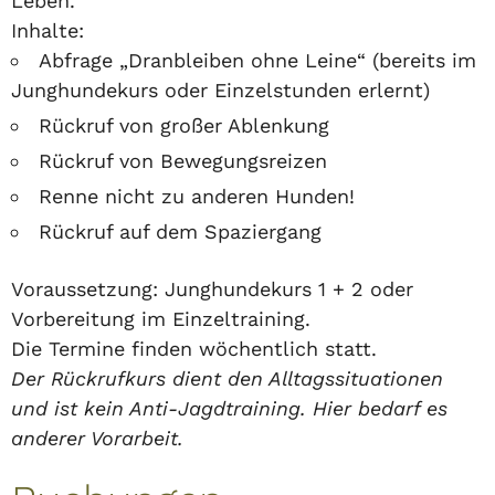
Leben.
Inhalte:
Abfrage „Dranbleiben ohne Leine“ (bereits im
Junghundekurs oder Einzelstunden erlernt)
Rückruf von großer Ablenkung
Rückruf von Bewegungsreizen
Renne nicht zu anderen Hunden!
Rückruf auf dem Spaziergang
Voraussetzung: Junghundekurs 1 + 2 oder
Vorbereitung im Einzeltraining.
Die Termine finden wöchentlich statt.
Der Rückrufkurs dient den Alltagssituationen
und ist kein Anti-Jagdtraining. Hier bedarf es
anderer Vorarbeit.