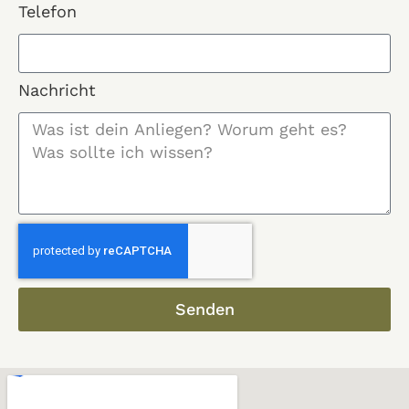
Telefon
Nachricht
Senden