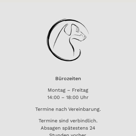
Bürozeiten
Montag – Freitag
14:00 – 18:00 Uhr
Termine nach Vereinbarung.
Termine sind verbindlich.
Absagen spätestens 24
Stunden vorher.