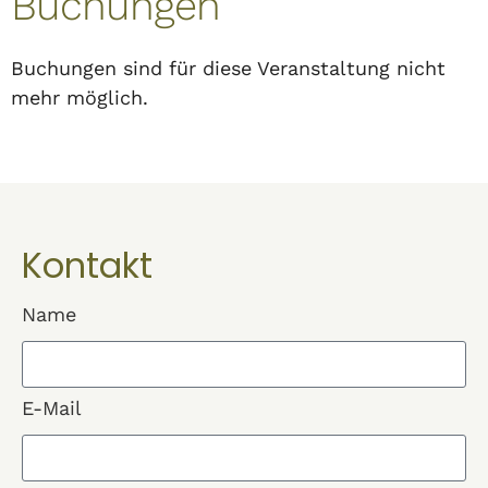
Buchungen
Buchungen sind für diese Veranstaltung nicht
mehr möglich.
Kontakt
Name
E-Mail