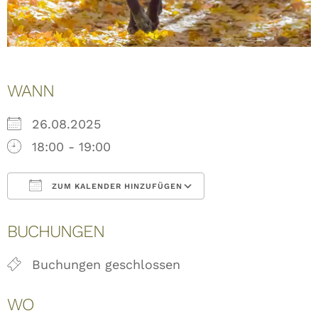
WANN
26.08.2025
18:00 - 19:00
ZUM KALENDER HINZUFÜGEN
ICS herunterladen
Google Kalende
BUCHUNGEN
Buchungen geschlossen
WO