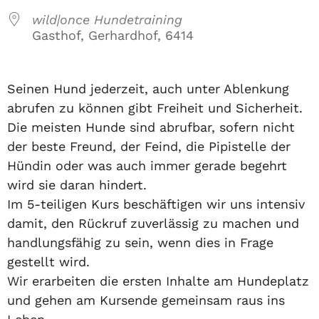
wild|once Hundetraining
Gasthof, Gerhardhof, 6414
Seinen Hund jederzeit, auch unter Ablenkung
abrufen zu können gibt Freiheit und Sicherheit.
Die meisten Hunde sind abrufbar, sofern nicht
der beste Freund, der Feind, die Pipistelle der
Hündin oder was auch immer gerade begehrt
wird sie daran hindert.
Im 5-teiligen Kurs beschäftigen wir uns intensiv
damit, den Rückruf zuverlässig zu machen und
handlungsfähig zu sein, wenn dies in Frage
gestellt wird.
Wir erarbeiten die ersten Inhalte am Hundeplatz
und gehen am Kursende gemeinsam raus ins